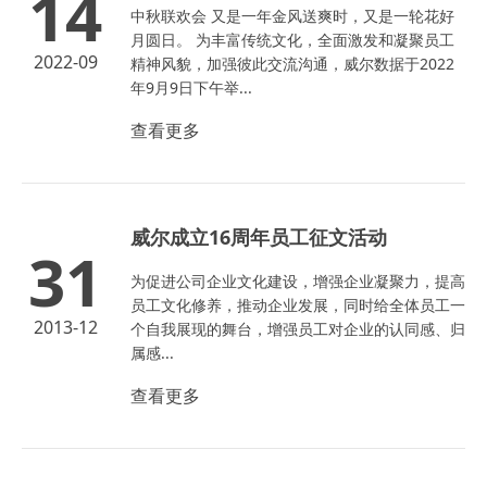
14
中秋联欢会 又是一年金风送爽时，又是一轮花好
月圆日。 为丰富传统文化，全面激发和凝聚员工
2022-09
精神风貌，加强彼此交流沟通，威尔数据于2022
年9月9日下午举...
查看更多
威尔成立16周年员工征文活动
31
为促进公司企业文化建设，增强企业凝聚力，提高
员工文化修养，推动企业发展，同时给全体员工一
2013-12
个自我展现的舞台，增强员工对企业的认同感、归
属感...
查看更多