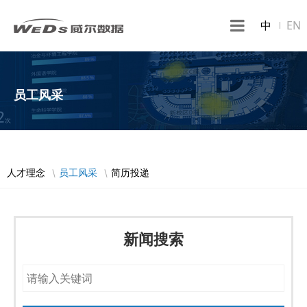
中
EN
员工风采
人才理念
员工风采
简历投递
新闻搜索