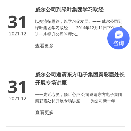
威尔公司到绿叶集团学习取经
31
以交流拓思路，以学习促发展。—— 威尔公司到
绿叶集团学习取经 2014年12月11日下午，为
2021-12
进一步提升公司管理水...
查看更多
威尔公司邀请东方电子集团秦彩霞处长
31
开展专场讲座
——走近心灵，倾听心声 公司邀请东方电子集团
2021-12
秦彩霞处长开展专场讲座 为公司新一年...
查看更多