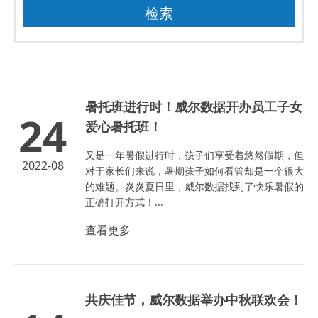
暑托班进行时！威尔数据开办员工子女
24
爱心暑托班！
又是一年暑假进行时，孩子们享受着悠然假期，但
2022-08
对于家长们来说，暑期孩子如何看管却是一个很大
的难题。炎炎夏日里，威尔数据找到了快乐暑假的
正确打开方式！...
查看更多
共庆佳节，威尔数据举办中秋联欢会！