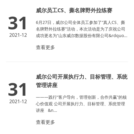
威尔员工CS、撕名牌野外拉练赛
31
6月27日，威尔公司全体员工参加了“真人CS、撕
名牌野外拉练赛”活动，本次活动是为了庆祝公司
2021-12
成功更名为“山东威尔数据股份有限公司&rdquo...
查看更多
威尔公司开展执行力、目标管理、系统
31
管理讲座
———践行“客户导向，管理创新，合作共赢”的核
2021-12
心价值观 公司开展执行力、目标管理、系统管理
讲座 &n...
查看更多