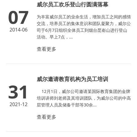
威尔员工欢乐登山行圆满落幕
07
为丰富威尔员工的业余生活，增加员工之间的感情
交流，培养员工的集体意识和团队凝聚力，威尔公
2014-06
司于6月7日组织全体员工到烟台昆嵛山进行登山
活动。早上7点，...
查看更多
威尔邀请教育机构为员工培训
31
12月1日，威尔公司邀请某国际教育集团的金牌
培训讲师刘老师及其培训团队，为威尔公司的中高
2021-12
层管理人员及储备干部等30余...
查看更多