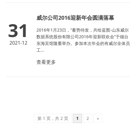
威尔公司2016迎新年会圆满落幕
31
2016年1月23日，“蓄势待发，共绘蓝图-山东威尔
数据系统股份有限公司2016年迎新联欢会”于烟台
2021-12
东海宾馆隆重举办。参加本次年会的有威尔全体员
工...
查看更多
第 1 页，共 2 页
1
2
»