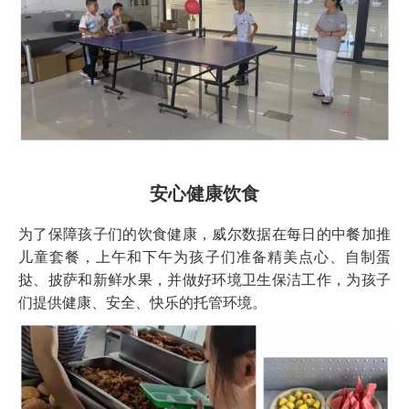
安心健康饮食
为了保障孩子们的饮食健康，威尔数据在每日的中餐加推
儿童套餐，上午和下午为孩子们准备精美点心、自制蛋
挞、披萨和新鲜水果，并做好环境卫生保洁工作，为孩子
们提供健康、安全、快乐的托管环境。