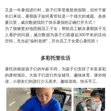
又是一年暑假进行时，孩子们享受着悠然假期，但对于家
长们来说，暑期孩子如何看管却是一个很大的难题。炎炎
夏日里，威尔数据找到了快乐暑假的正确打开方式！
为了能够更好地照顾员工子女，帮助员工解决暑期孩子无
人看护的问题，威尔数据为孩子们搭建起300平米的活动
空间，充当起“临时老师”，开办员工子女爱心暑托班！
多彩托管生活
暑托班根据孩子们的年龄不同，为孩子们安排了丰富多彩
的课程项目。大孩子们进行作业辅导、趣味体育、课外阅
读，小朋友们则进行少儿美术、趣味游戏、快乐手工。