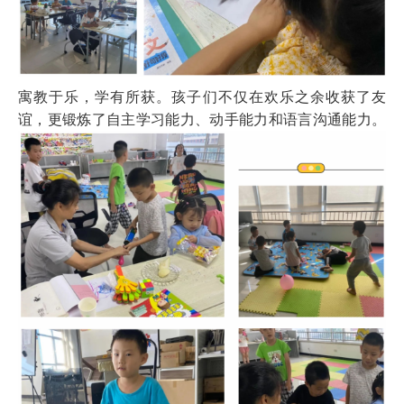
寓教于乐，学有所获。孩子们不仅在欢乐之余收获了友
谊，更锻炼了自主学习能力、动手能力和语言沟通能力。