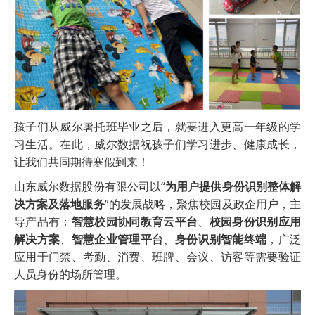
孩子们从威尔暑托班毕业之后，就要进入更高一年级的学
习生活。在此，威尔数据祝孩子们学习进步、健康成长，
让我们共同期待寒假到来！
山东威尔数据股份有限公司以“
为用户提供身份识别整体解
决方案及落地服务
”的发展战略，聚焦校园及政企用户，主
导产品有：
智慧校园协同教育云平台
、
校园身份识别应用
解决方案
、
智慧企业管理平台
、
身份识别智能终端
，广泛
应用于门禁、考勤、消费、班牌、会议、访客等需要验证
人员身份的场所管理。