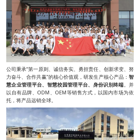
公司秉承“第一原则、诚信务实、勇担责任、创新求变、努
力奋斗、合作共赢”的核心价值观，研发生产核心产品：
智
慧企业管理平台、智慧校园管理平台、身份识别终端
。并
以自有品牌、ODM、OEM等销售方式，以国内市场为依
托，将产品远销全球。