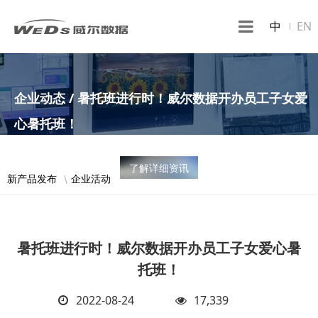
中
EN
企业动态 / 暑托班进行时！威尔数据开办员工子女爱
心暑托班！
了解详细资讯
新产品发布
企业活动
暑托班进行时！威尔数据开办员工子女爱心暑
托班！
2022-08-24
17,339