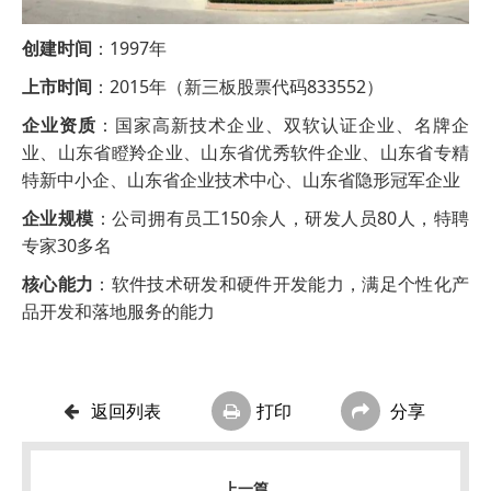
创建时间
：1997年
上市时间
：2015年（新三板股票代码833552）
企业资质
：国家高新技术企业、双软认证企业、名牌企
业、山东省瞪羚企业、山东省优秀软件企业、山东省专精
特新中小企、山东省企业技术中心、山东省隐形冠军企业
企业规模
：公司拥有员工150余人，研发人员80人，特聘
专家30多名
核心能力
：软件技术研发和硬件开发能力，满足个性化产
品开发和落地服务的能力
返回列表
打印
分享