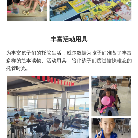
丰富活动用具
为丰富孩子们的托管生活，威尔数据为孩子们准备了丰富
多样的绘本读物、活动用具，陪伴孩子们度过愉快难忘的
托管时光。