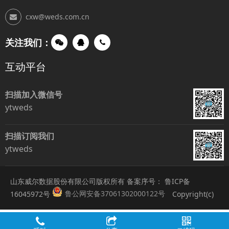
cxw@weds.com.cn
关注我们：
互动平台
扫描加入微信号
ytweds
扫描订阅我们
ytweds
山东威尔数据股份有限公司版权所有 备案序号：
鲁ICP备
鲁公网安备37061302000122号
16045972号
Copyright(c)