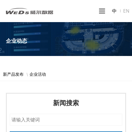
中
EN
企业动态
新产品发布
企业活动
新闻搜索