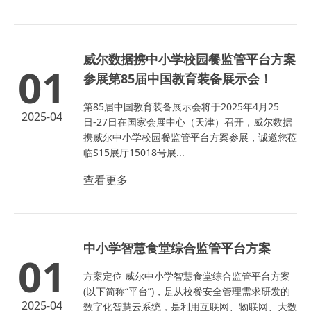
威尔数据携中小学校园餐监管平台方案
01
参展第85届中国教育装备展示会！
第85届中国教育装备展示会将于2025年4月25
2025-04
日-27日在国家会展中心（天津）召开，威尔数据
携威尔中小学校园餐监管平台方案参展，诚邀您莅
临S15展厅15018号展...
查看更多
中小学智慧食堂综合监管平台方案
01
方案定位 威尔中小学智慧食堂综合监管平台方案
(以下简称“平台”)，是从校餐安全管理需求研发的
2025-04
数字化智慧云系统，是利用互联网、物联网、大数