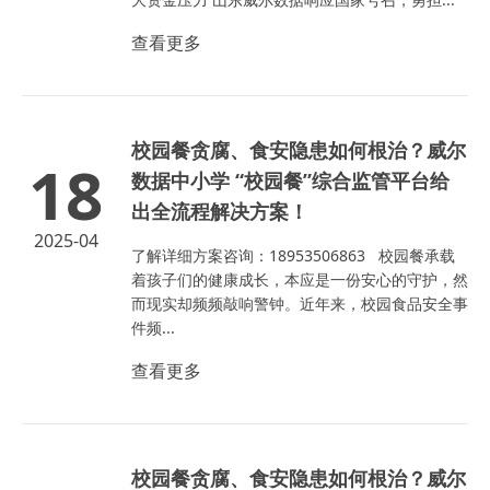
查看更多
校园餐贪腐、食安隐患如何根治？威尔
18
数据中小学 “校园餐”综合监管平台给
出全流程解决方案！
2025-04
了解详细方案咨询：18953506863 校园餐承载
着孩子们的健康成长，本应是一份安心的守护，然
而现实却频频敲响警钟。近年来，校园食品安全事
件频...
查看更多
校园餐贪腐、食安隐患如何根治？威尔