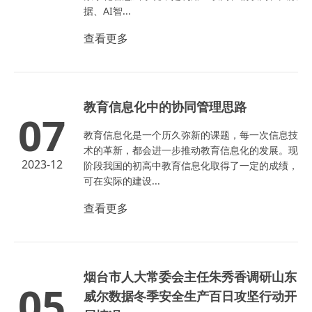
据、AI智...
查看更多
教育信息化中的协同管理思路
07
教育信息化是一个历久弥新的课题，每一次信息技
术的革新，都会进一步推动教育信息化的发展。现
2023-12
阶段我国的初高中教育信息化取得了一定的成绩，
可在实际的建设...
查看更多
烟台市人大常委会主任朱秀香调研山东
05
威尔数据冬季安全生产百日攻坚行动开