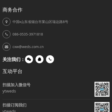
商务合作
中国▪山东省烟台市莱山区瑞达路8号
086-0535-3971818
cxw@weds.com.cn
关注我们：
互动平台
扫描加入微信号
ytweds
扫描订阅我们
ytweds