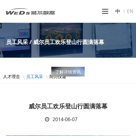
中
EN
员工风采 / 威尔员工欢乐登山行圆满落幕
了解详细资讯
人才理念
员工风采
简历投递
威尔员工欢乐登山行圆满落幕
2014-06-07