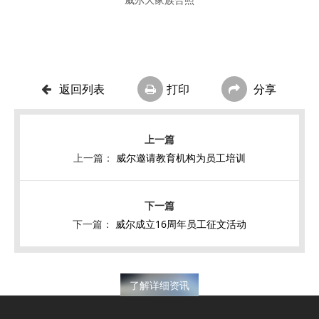
威尔大家族合照
返回列表
打印
分享
上一篇：
威尔邀请教育机构为员工培训
下一篇：
威尔成立16周年员工征文活动
了解详细资讯