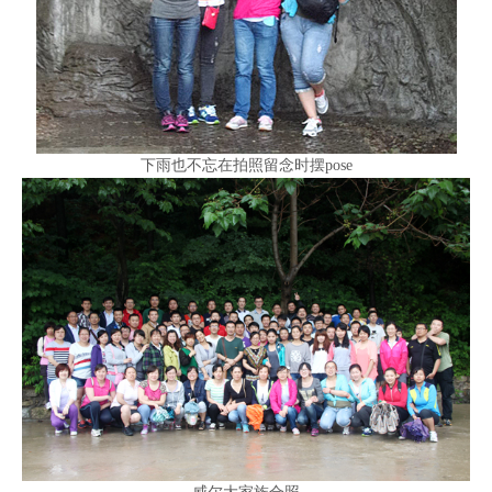
下雨也不忘在拍照留念时摆pose