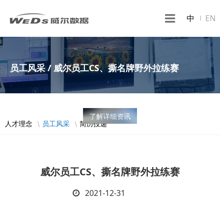
中
EN
员工风采 / 威尔员工CS、撕名牌野外拉练赛
了解详细资讯
人才理念
员工风采
简历投递
威尔员工CS、撕名牌野外拉练赛
2021-12-31