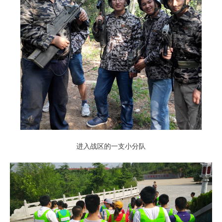
进入战区的一支小分队