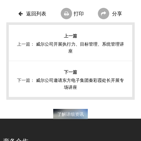
返回列表
打印
分享
上一篇：
威尔公司开展执行力、目标管理、系统管理讲
座
下一篇：
威尔公司邀请东方电子集团秦彩霞处长开展专
场讲座
了解详细资讯