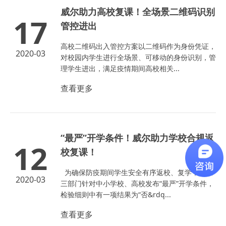
威尔助力高校复课！全场景二维码识别
17
管控进出
高校二维码出入管控方案以二维码作为身份凭证，
2020-03
对校园内学生进行全场景、可移动的身份识别，管
理学生进出，满足疫情期间高校相关...
查看更多
“最严”开学条件！威尔助力学校合规返
12
校复课！
为确保防疫期间学生安全有序返校、复学，山东
2020-03
三部门针对中小学校、高校发布“最严”开学条件，
检验细则中有一项结果为“否&rdq...
查看更多