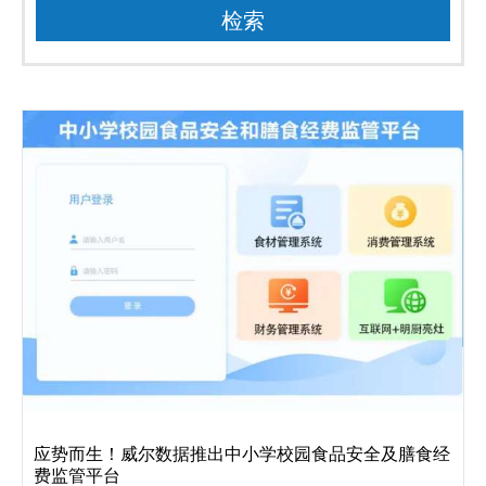
应势而生！威尔数据推出中小学校园食品安全及膳食经
费监管平台