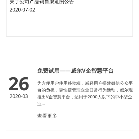
关于公司产品销售渠道的公告
2020-07-02
免费试用——威尔V企智慧平台
26
为方便用户使用移动端，减轻用户搭建微信公众平
台的负担，更快捷管理企业日常行为活动，威尔现
2020-03
推出V企智慧平台，适用于2000人以下的中小型企
业...
查看更多