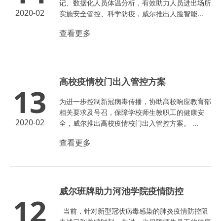
记、数据化人员体温分析，有效助力人员进出场所
2020-02
实施安全管控、科学防疫，威尔推出人脸智能...
查看更多
高校疫情校门出入管控方案
13
为进一步控制新冠病毒传播，协助高校响应教育部
相关要求及号召，保障学校师生教职工的健康安
2020-02
全，威尔推出高校疫情校门出入管控方案。 ...
查看更多
威尔班牌助力河池学院疫情防控
12
当前，针对新型冠状病毒感染的肺炎疫情防控阻