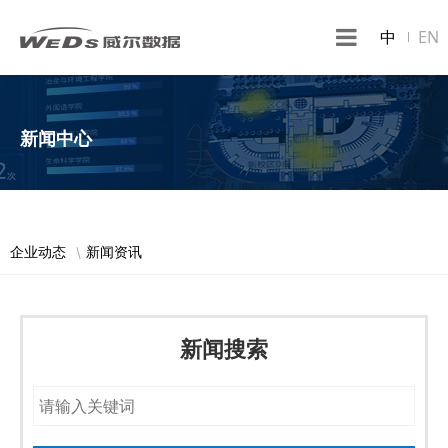
中
EN
新闻中心
企业动态
新闻资讯
新闻搜索