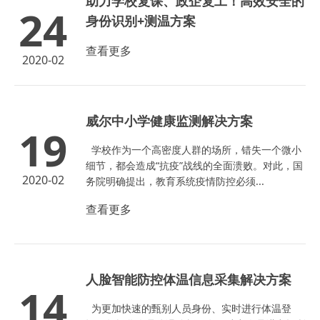
助力学校复课、政企复工！高效安全的
24
身份识别+测温方案
查看更多
2020-02
威尔中小学健康监测解决方案
19
学校作为一个高密度人群的场所，错失一个微小
细节，都会造成“抗疫”战线的全面溃败。对此，国
2020-02
务院明确提出，教育系统疫情防控必须...
查看更多
人脸智能防控体温信息采集解决方案
14
为更加快速的甄别人员身份、实时进行体温登