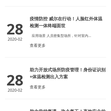
疫情防控 威尔在行动！人脸红外体温
28
检测一体终端面世
应用场景 人员密集型场所，针对室内...
2020-02
查看更多
助力开放式场所防疫管理！身份证识别
28
+体温检测出入方案
查看更多
2020-02