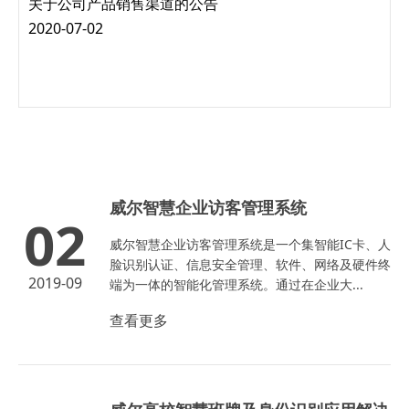
关于公司产品销售渠道的公告
2020-07-02
威尔智慧企业访客管理系统
02
威尔智慧企业访客管理系统是一个集智能IC卡、人
脸识别认证、信息安全管理、软件、网络及硬件终
2019-09
端为一体的智能化管理系统。通过在企业大...
查看更多