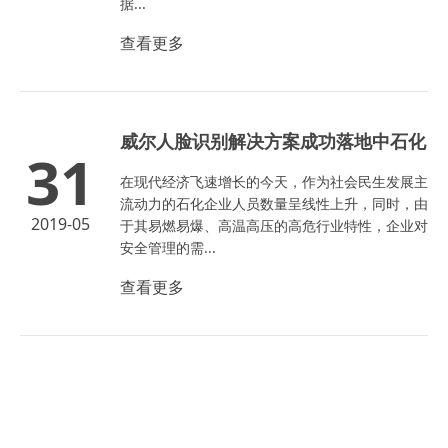
据...
查看更多
威尔人脸识别解决方案成功落地中石化
31
在现代经济飞速增长的今天，作为社会民生发展主
流动力的石化企业人员数量呈线性上升，同时，由
2019-05
于其易燃易爆、高温高压的高危行业特性，企业对
安全管理的需...
查看更多