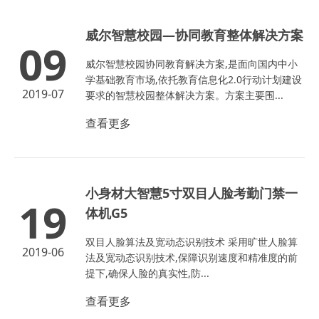
威尔智慧校园—协同教育整体解决方案
09
威尔智慧校园协同教育解决方案,是面向国内中小
学基础教育市场,依托教育信息化2.0行动计划建设
2019-07
要求的智慧校园整体解决方案。方案主要围...
查看更多
小身材大智慧5寸双目人脸考勤门禁一
19
体机G5
双目人脸算法及宽动态识别技术 采用旷世人脸算
2019-06
法及宽动态识别技术,保障识别速度和精准度的前
提下,确保人脸的真实性,防...
查看更多