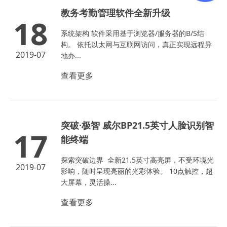
教务考勤管理软件全新升级
18
系统架构 软件采用基于浏览器/服务器的B/S结
构。 依托以太网与互联网访问，真正实现远程异
2019-07
地办...
查看更多
突破·极智 威尔BP21.5英寸人脸识别智
17
能终端
探索突破边界 全新21.5英寸高亮屏，不受环境光
2019-07
影响，随时呈现亮丽的光彩体验。 10点触控，超
大屏幕，灵活操...
查看更多