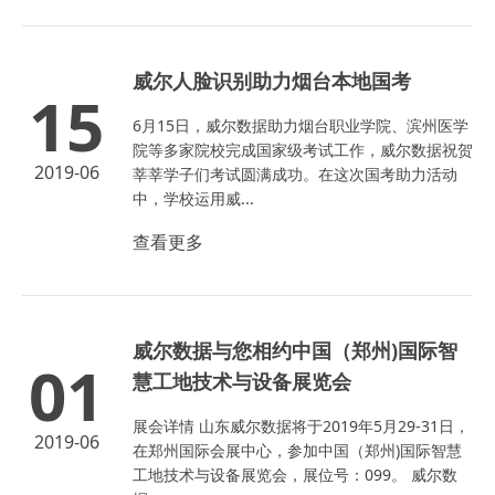
威尔人脸识别助力烟台本地国考
15
6月15日，威尔数据助力烟台职业学院、滨州医学
院等多家院校完成国家级考试工作，威尔数据祝贺
2019-06
莘莘学子们考试圆满成功。在这次国考助力活动
中，学校运用威...
查看更多
威尔数据与您相约中国（郑州)国际智
01
慧工地技术与设备展览会
展会详情 山东威尔数据将于2019年5月29-31日，
2019-06
在郑州国际会展中心，参加中国（郑州)国际智慧
工地技术与设备展览会，展位号：099。 威尔数