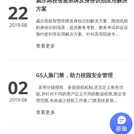
威尔高校智慧班牌及身份识别应用解决
22
方案
威尔高校智慧班牌及身份识别解决方案，围绕高校
2019-08
的身份识别场景，提供教务考勤、教务考试和会议
预约签到等应用解决方案。针对高等院校专...
查看更多
G5人脸门禁，助力校园安全管理
02
采用分级授权、多级授权机制,灵活定义角色功
能,并针对不同的用户定义不同的数据权限,限定管
2019-08
理范围,有效减少授权工作量,门禁系统更易...
查看更多