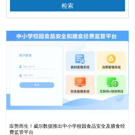
应势而生！威尔数据推出中小学校园食品安全及膳食经
费监管平台