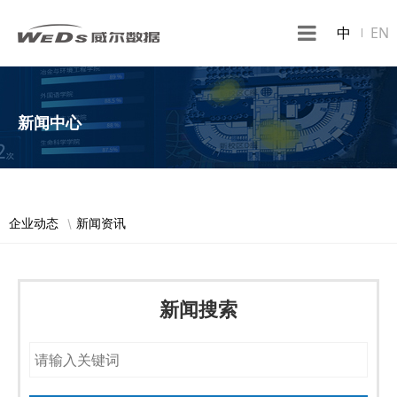
中
EN
新闻中心
企业动态
新闻资讯
新闻搜索