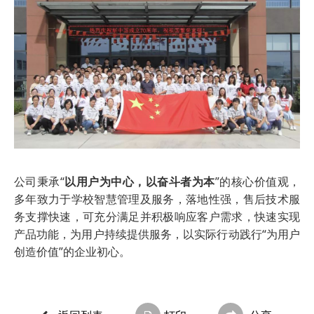
公司秉承“
以用户为中心，以奋斗者为本
”的核心价值观，
多年致力于学校智慧管理及服务，落地性强，售后技术服
务支撑快速，可充分满足并积极响应客户需求，快速实现
产品功能，为用户持续提供服务，以实际行动践行“为用户
创造价值”的企业初心。