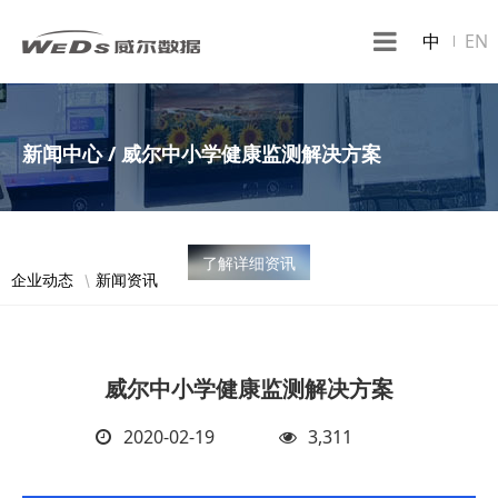
中
EN
新闻中心 / 威尔中小学健康监测解决方案
了解详细资讯
企业动态
新闻资讯
威尔中小学健康监测解决方案
2020-02-19
3,311