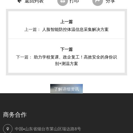
返回列表
打印
分享
上一篇：
人脸智能防控体温信息采集解决方案
下一篇：
助力学校复课、政企复工！高效安全的身份识
别+测温方案
了解详细资讯
商务合作
中国▪山东省烟台市莱山区瑞达路8号