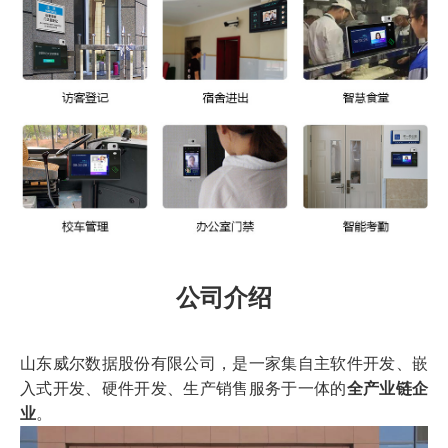
公司介绍
山东威尔数据股份有限公司，是一家集自主软件开发、嵌
入式开发、硬件开发、生产销售服务于一体的
全产业链企
业
。