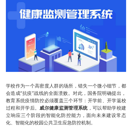
学校作为一个高密度人群的场所，错失一个微小细节，都
会造成“抗疫”战线的全面溃败。对此，国务院明确提出，
教育系统疫情防控必须覆盖三个环节：开学前、开学返校
过程和开学后。
威尔健康监测管理系统
，可以帮助学校建
立响应三个阶段的智能化防控能力，面向未来建设常态
化、智能化的校园公共卫生应急防控机制。