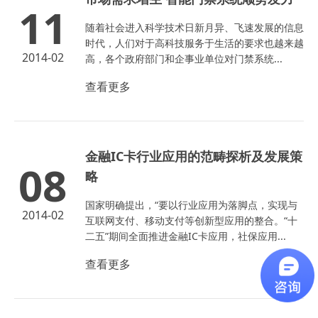
11
随着社会进入科学技术日新月异、飞速发展的信息
时代，人们对于高科技服务于生活的要求也越来越
2014-02
高，各个政府部门和企事业单位对门禁系统...
查看更多
金融IC卡行业应用的范畴探析及发展策
08
略
国家明确提出，“要以行业应用为落脚点，实现与
2014-02
互联网支付、移动支付等创新型应用的整合。“十
二五”期间全面推进金融IC卡应用，社保应用...
查看更多