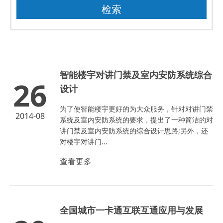
智能楼宇对讲门禁及室内安防系统综合
26
设计
为了使智能楼宇更好的为大众服务，针对对讲门禁
2014-08
系统及室内安防系统的要求，提出了一种简洁的对
讲门禁及室内安防系统的综合设计思路;另外，还
对楼宇对讲门...
查看更多
全国城市一卡通互联互通应用与发展