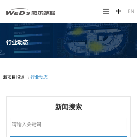
中
EN
行业动态
新项目报道
行业动态
新闻搜索