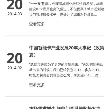
20
“十一五”期间，伴随着城市化进程快速发展，城市
建设IC卡应用也突飞猛进，不但提高了城市规划建
2014-03
设与管理服务水平，也提升了城市对外形象...
查看更多
中国智能卡产业发展20年大事记（政策
20
篇）
“总结过去式为了更好的展望未来。”再次把这句话
2014-02
敲出来的时候，我们已经告别2013，步入2014。
时光匆匆流去的就是这么快，而回望2013，属...
查看更多
市场需求增生 智能门禁系统顺势发力