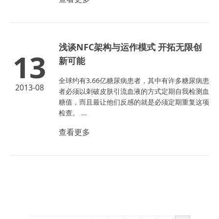
浅谈NFC架构与运作模式 开拓无限创
13
新可能
全球约有3.66亿糖尿病患者，其中有许多糖尿病患
2013-08
者必须以刺破皮肤引流血液的方式定期自我检测血
糖值，而且最让他们反感的就是必须定期重复这项
检查。 ...
查看更多