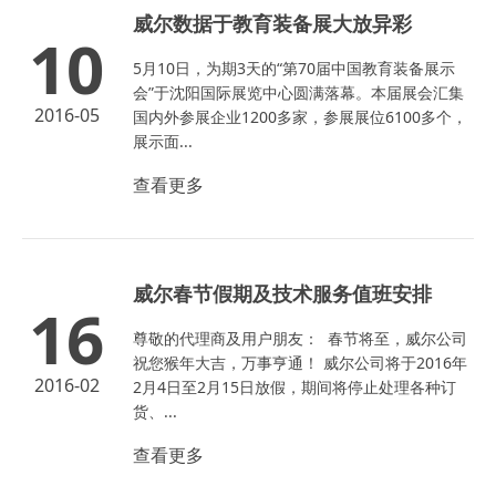
威尔数据于教育装备展大放异彩
10
5月10日，为期3天的“第70届中国教育装备展示
会”于沈阳国际展览中心圆满落幕。本届展会汇集
2016-05
国内外参展企业1200多家，参展展位6100多个，
展示面...
查看更多
威尔春节假期及技术服务值班安排
16
尊敬的代理商及用户朋友： 春节将至，威尔公司
祝您猴年大吉，万事亨通！ 威尔公司将于2016年
2016-02
2月4日至2月15日放假，期间将停止处理各种订
货、...
查看更多