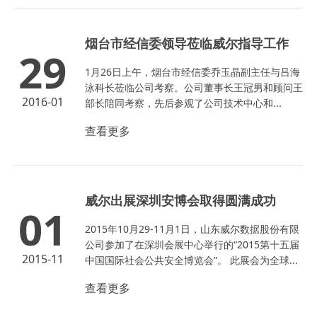
烟台市经信委领导莅临威尔指导工作
29
1月26日上午，烟台市经信委乔玉晶副主任与吕海
泳科长莅临公司考察。公司董事长王冠男和顾问王
2016-01
部长陪同考察，先后参观了公司技术中心和...
查看更多
威尔出展深圳安博会取得圆满成功
01
2015年10月29-11月1日，山东威尔数据股份有限
公司参加了在深圳会展中心举行的“2015第十五届
2015-11
中国国际社会公共安全博览会”。 此展会为全球...
查看更多