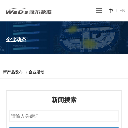
中
EN
企业动态
新产品发布
企业活动
新闻搜索