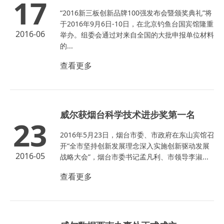
17
“2016新三板创新品牌100强发布会暨颁奖典礼”将
于2016年9月6日-10日，在北京钓鱼台国宾馆隆重
2016-06
举办。组委会通过对来自全国的大批申报单位材料
的...
查看更多
威尔获烟台科学技术进步奖第一名
23
2016年5月23日，烟台市委、市政府在东山宾馆召
开“全市坚持创新发展理念深入实施创新驱动发展
2016-05
战略大会”，烟台市委书记孟凡利、市领导李淑...
查看更多