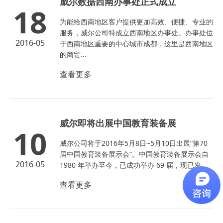
威尔数据西南办事处正式成立
18
为能给西南地区客户提供更加高效、便捷、专业的
服务，威尔公司特成立西南地区办事处。办事处位
2016-05
于西南地区重要的中心城市成都，这里是西南地区
的商贸...
查看更多
威尔即将出展中国教育装备展
10
威尔公司将于2016年5月8日~5月10日出展“第70
届中国教育装备展示会”。中国教育装备展示会自
2016-05
1980 年举办至今，已成功举办 69 届，现已发...
查看更多