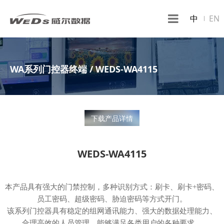
中
EN
WA系列门控器终端 / WEDS-WA4115
下载产品详情
WEDS-WA4115
本产品具有强大的门禁控制，多种识别方式：刷卡、刷卡+密码、
员工密码、超级密码、胁迫密码等方式开门。
该系列门控器具有稳定的组网通讯能力、强大的数据处理能力、
合理高效的人员管理，能够满足各类用户的各种要求。