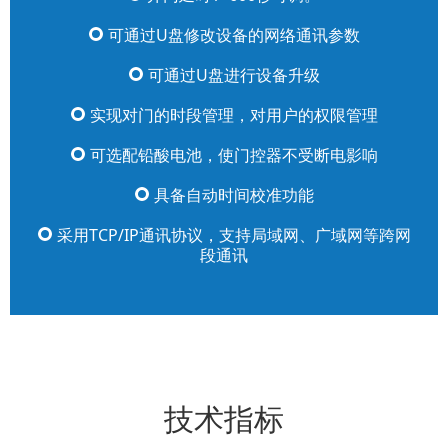
可通过U盘修改设备的网络通讯参数
可通过U盘进行设备升级
实现对门的时段管理，对用户的权限管理
可选配铅酸电池，使门控器不受断电影响
具备自动时间校准功能
采用TCP/IP通讯协议，支持局域网、广域网等跨网
段通讯
技术指标