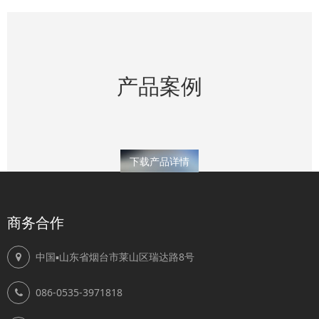
产品案例
下载产品详情
商务合作
中国▪山东省烟台市莱山区瑞达路8号
086-0535-3971818