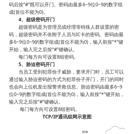
码后按“#”既可以开门。密码由最多6~9位0~9的数字组
成(首位不能为0)。
4、超级密码开门
超级密码是为管理员或经理等特殊人群设置的密
码，超级密码并不依附于人员与IC卡的密码。密码由最
多6~9位0~9的数字组成(首位不能为0)，输入前按“*”键
开始，输入完之后按“#”键确认。
每门每方向可设置8组密码。
5、胁迫密码开门
当员工受到犯罪份子威胁，要求开门时，员工可以
通过输入胁迫密码的方式为犯罪份子开门，开门的同时
也会向上位机发出报警求救信息。胁迫密码由最多6~9
位0~9的数字组成(首位不能为0)，输入前按“*”键开始，
输入完之后按“#”键确认。
每门每方向可设置8组密码。
TCP/IP通讯组网示意图