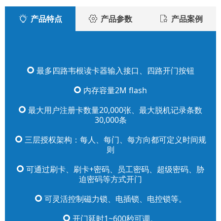
产品特点
产品参数
产品案例
最多四路韦根读卡器输入接口、四路开门按钮
内存容量2M flash
最大用户注册卡数量20,000张、最大脱机记录条数
30,000条
三层授权架构：每人、每门、每方向都可定义时间规
则
可通过刷卡、刷卡+密码、员工密码、超级密码、胁
迫密码等方式开门
可灵活控制磁力锁、电插锁、电控锁等。
开门延时1~600秒可调。