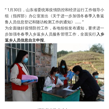
“ 1月30日，山东省委统筹疫情防控和经济运行工作领导小
组（指挥部）办公室发出《关于进一步加强冬春季入鲁返
鲁人员信息登记和随访检测工作的通知》…… ”
为全面做好疫情防控工作，各地纷纷发布通知，要求进一
步加强冬春季入乡返乡人员服务管理工作，全面实行
入乡
返乡人员信息自主申报
。