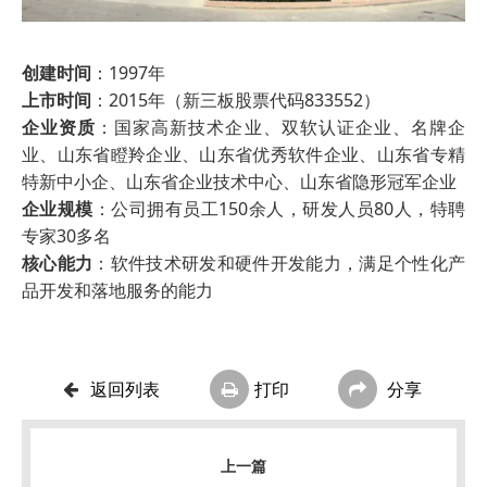
创建时间
：1997年
上市时间
：2015年（新三板股票代码833552）
企业资质
：国家高新技术企业、双软认证企业、名牌企
业、山东省瞪羚企业、山东省优秀软件企业、山东省专精
特新中小企、山东省企业技术中心、山东省隐形冠军企业
企业规模
：公司拥有员工150余人，研发人员80人，特聘
专家30多名
核心能力
：软件技术研发和硬件开发能力，满足个性化产
品开发和落地服务的能力
返回列表
打印
分享