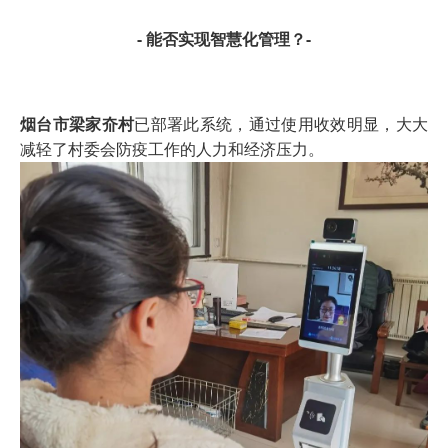
- 能否实现智慧化管理？-
烟台市梁家夼村
已部署此系统，通过使用收效明显，大大
减轻了村委会防疫工作的人力和经济压力。