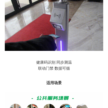
健康码识别 同步测温
联动门禁 数据可循
适用场景