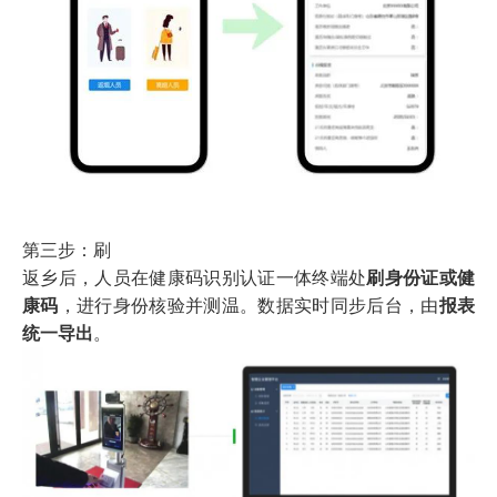
第三步：刷
返乡后，人员在健康码识别认证一体终端处
刷身份证或健
康码
，进行身份核验并测温。数据实时同步后台，由
报表
统一导出
。