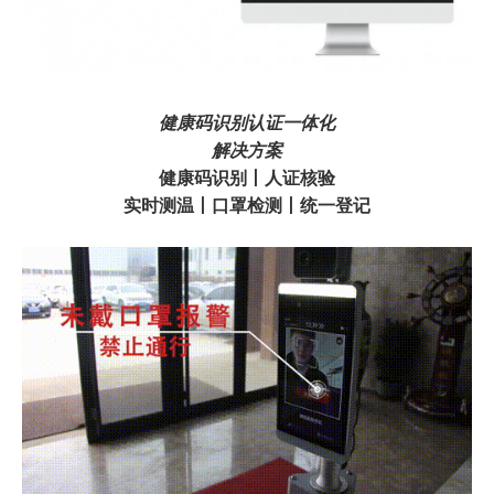
健康码识别认证一体化
解决方案
健康码识别丨人证核验
实时测温丨口罩检测丨统一登记