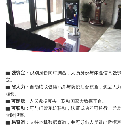
▆ 强绑定
：识别身份同时测温，人员身份与体温信息强绑
定。
▆ 省人力
：自动读取健康码并与防疫后台核验，免去人力
核验。
▆ 可溯源
：人员数据真实，联动国家大数据平台。
▆ 可联动
：可与门禁系统联动，认证成功即可通行，异常
实时报警。
▆ 易查询
：支持本机数据查询，并可导出人员进出数据表