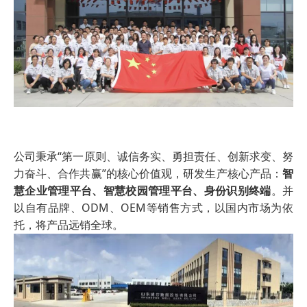
公司秉承“第一原则、诚信务实、勇担责任、创新求变、努
力奋斗、合作共赢”的核心价值观，研发生产核心产品：
智
慧企业管理平台、智慧校园管理平台、身份识别终端
。并
以自有品牌、ODM、OEM等销售方式，以国内市场为依
托，将产品远销全球。