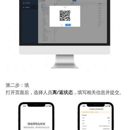
第二步：填
打开页面后，选择人员
离/返状态
，填写相关信息并提交。