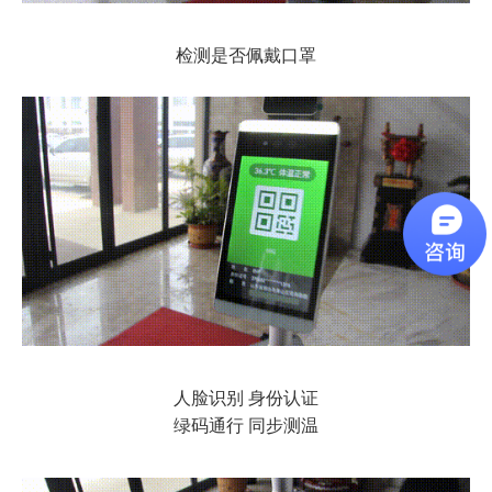
检测是否佩戴口罩
人脸识别 身份认证
绿码通行 同步测温