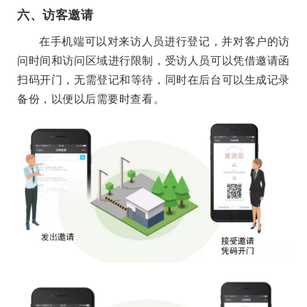
六、访客邀请
在手机端可以对来访人员进行登记，并对客户的访
问时间和访问区域进行限制，受访人员可以凭借邀请函
扫码开门，无需登记和等待，同时在后台可以生成记录
备份，以便以后需要时查看。