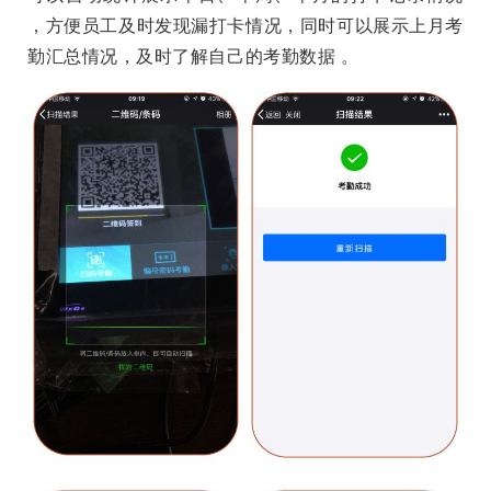
，方便员工及时发现漏打卡情况，同时可以展示上月考
勤汇总情况，及时了解自己的考勤数据 。