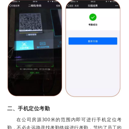
二、手机定位考勤
在公司房源300米的范围内即可进行手机定位考
勤，不必走远路寻找考勤终端进行考勤，节约了员工的