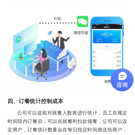
四、订餐统计控制成本
公司可以提前对就餐人数将进行统计，员工在规定
时间段内订餐后，可以在就餐时扣款领餐，公司可以设
定商户，订餐统计数量会在每日指定时间推送给商户，