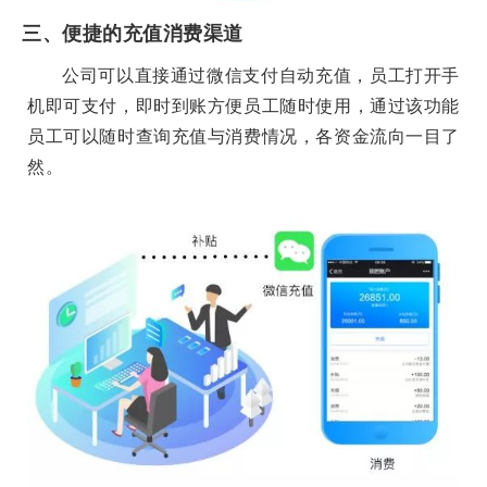
三、便捷的充值消费渠道
公司可以直接通过微信支付自动充值，员工打开手
机即可支付，即时到账方便员工随时使用，通过该功能
员工可以随时查询充值与消费情况，各资金流向一目了
然。