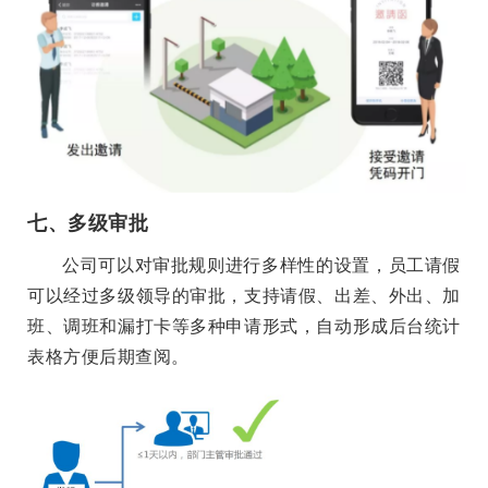
七、多级审批
公司可以对审批规则进行多样性的设置，员工请假
可以经过多级领导的审批，支持请假、出差、外出、加
班、调班和漏打卡等多种申请形式，自动形成后台统计
表格方便后期查阅。