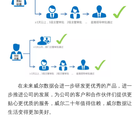
在未来威尔数据会进一步研发更优秀的产品，进一
步推进公司的发展，为公司的客户和合作伙伴们提供更
贴心更优质的服务，威尔二十年值得信赖，威尔数据让
生活变得更加美好。