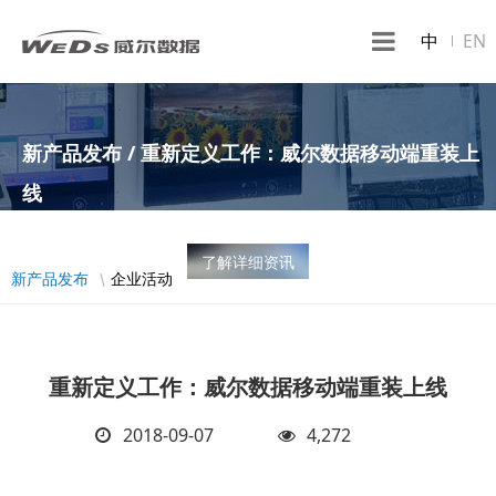
中
EN
新产品发布 / 重新定义工作：威尔数据移动端重装上
线
了解详细资讯
新产品发布
企业活动
重新定义工作：威尔数据移动端重装上线
2018-09-07
4,272