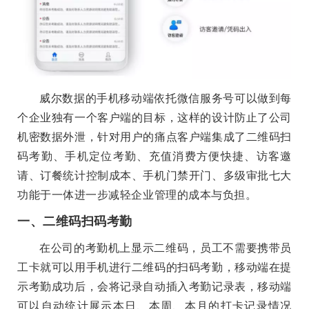
威尔数据的手机移动端依托微信服务号可以做到每
个企业独有一个客户端的目标，这样的设计防止了公司
机密数据外泄，针对用户的痛点客户端集成了二维码扫
码考勤、手机定位考勤、充值消费方便快捷、访客邀
请、订餐统计控制成本、手机门禁开门、多级审批七大
功能于一体进一步减轻企业管理的成本与负担。
一、二维码扫码考勤
在公司的考勤机上显示二维码，员工不需要携带员
工卡就可以用手机进行二维码的扫码考勤，移动端在提
示考勤成功后，会将记录自动插入考勤记录表，移动端
可以自动统计展示本日、本周、本月的打卡记录情况