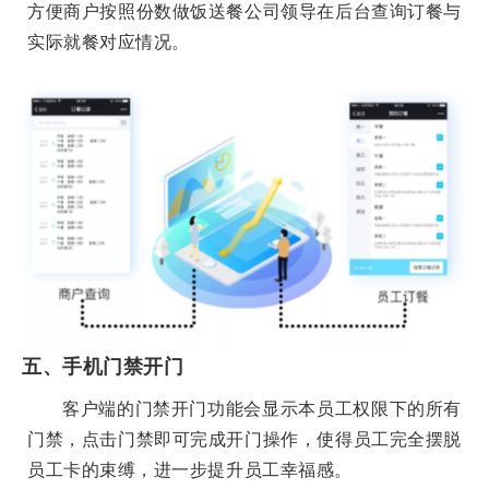
方便商户按照份数做饭送餐公司领导在后台查询订餐与
实际就餐对应情况。
五、手机门禁开门
客户端的门禁开门功能会显示本员工权限下的所有
门禁，点击门禁即可完成开门操作，使得员工完全摆脱
员工卡的束缚，进一步提升员工幸福感。