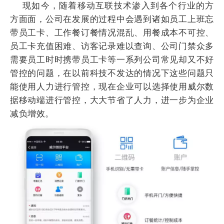
现如今，随着移动互联技术渗入到各个行业的方
方面面，公司在发展的过程中会遇到诸如员工上班忘
带员工卡、工作餐订餐情况混乱、用餐成本不可控、
员工卡充值困难、访客记录难以查询、公司门禁众多
需要员工时时携带员工卡等一系列公司常见却又不好
管控的问题，在以前科技不发达的情况下这些问题只
能使用人力进行管控，现在企业可以选择使用威尔数
据移动端进行管控，大大节省了人力，进一步为企业
减负增效。