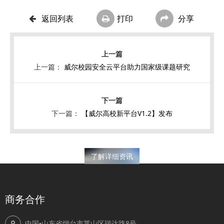
返回列表
打印
分享
上一篇：
威尔校园安全云平台助力国家级课题研究
下一篇：
【威尔高校新平台V1.2】发布
了解详细资讯
商务合作
中国▪山东省烟台市莱山区瑞达路8号