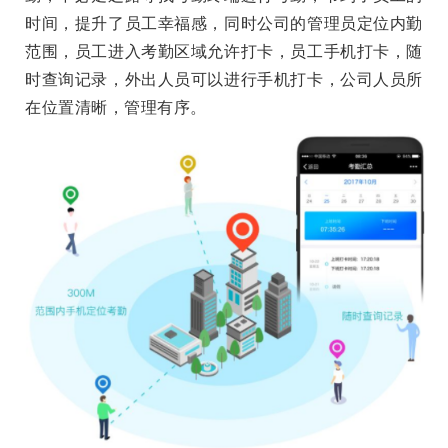
时间，提升了员工幸福感，同时公司的管理员定位内勤
范围，员工进入考勤区域允许打卡，员工手机打卡，随
时查询记录，外出人员可以进行手机打卡，公司人员所
在位置清晰，管理有序。