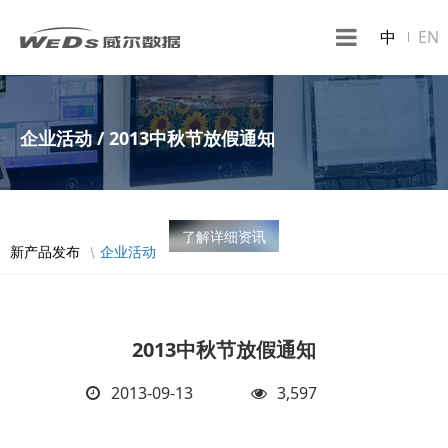
中
EN
企业活动 / 2013中秋节放假通知
了解详细资讯
新产品发布
企业活动
2013中秋节放假通知
2013-09-13
3,597