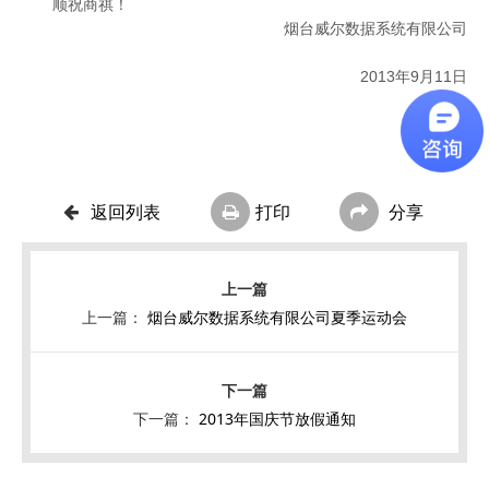
顺祝商祺！
烟台威尔数据系统有限公司
2013年9月11日
返回列表
打印
分享
上一篇：
烟台威尔数据系统有限公司夏季运动会
下一篇：
2013年国庆节放假通知