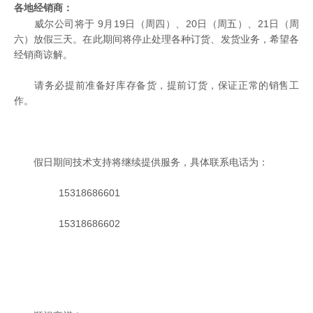
各地经销商：
威尔公司将于 9月19日（周四）、20日（周五）、21日（周
六）放假三天。在此期间将停止处理各种订货、发货业务，希望各
经销商谅解。
请务必提前准备好库存备货，提前订货，保证正常的销售工
作。
假日期间技术支持将继续提供服务，具体联系电话为：
15318686601
15318686602