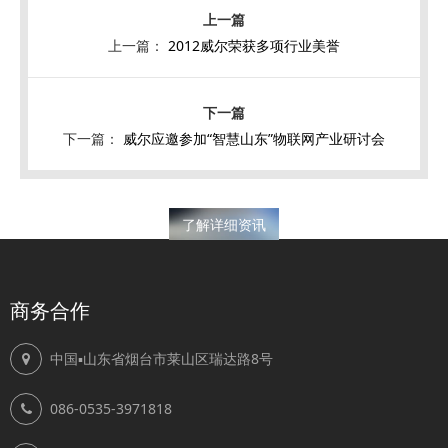
上一篇：
2012威尔荣获多项行业美誉
下一篇：
威尔应邀参加“智慧山东”物联网产业研讨会
了解详细资讯
商务合作
中国▪山东省烟台市莱山区瑞达路8号
086-0535-3971818