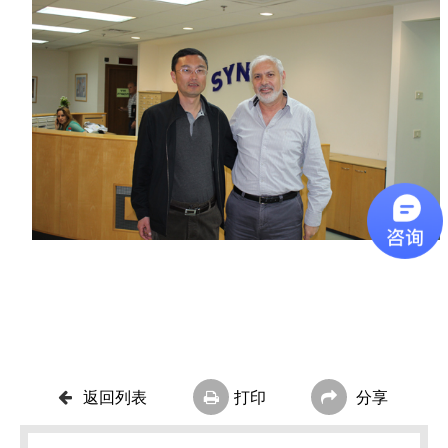
返回列表
打印
分享