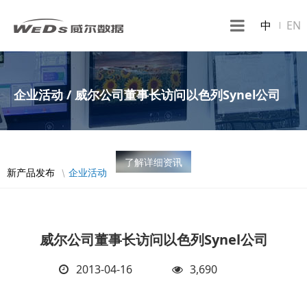
中
EN
企业活动 / 威尔公司董事长访问以色列Synel公司
了解详细资讯
新产品发布
企业活动
威尔公司董事长访问以色列Synel公司
2013-04-16
3,690