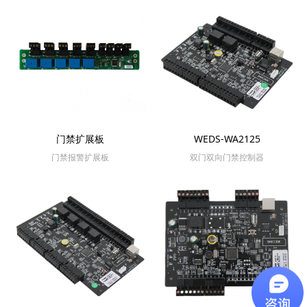
门禁扩展板
WEDS-WA2125
门禁报警扩展板
双门双向门禁控制器